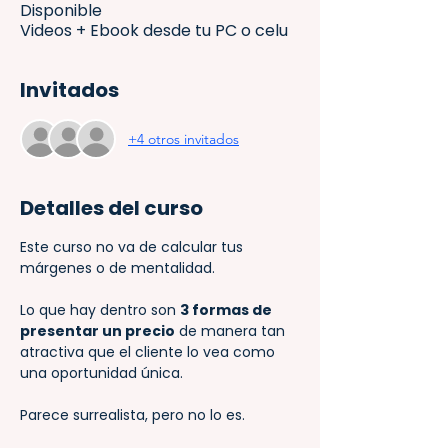
Disponible
Videos + Ebook desde tu PC o celu
Invitados
+4 otros invitados
Detalles del curso
Este curso no va de calcular tus 
márgenes o de mentalidad.
Lo que hay dentro son 
3 formas de 
presentar un precio
 de manera tan 
atractiva que el cliente lo vea como 
una oportunidad única.
Parece surrealista, pero no lo es.