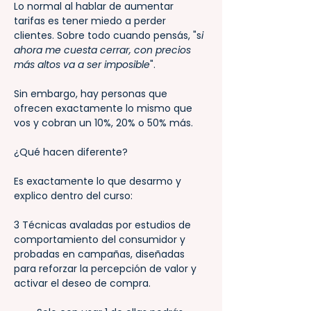
Lo normal al hablar de aumentar 
tarifas es tener miedo a perder 
clientes. Sobre todo cuando pensás, "s
i 
ahora me cuesta cerrar, con precios 
más altos va a ser imposible
". 
Sin embargo, hay personas que 
ofrecen exactamente lo mismo que 
vos y cobran un 10%, 20% o 50% más.
¿Qué hacen diferente? 
Es exactamente lo que desarmo y 
explico dentro del curso: 
3 Técnicas avaladas por estudios de 
comportamiento del consumidor y 
probadas en campañas, diseñadas 
para reforzar la percepción de valor y 
activar el deseo de compra.