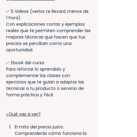
✅ 5 Videos (verlos te llevará menos de 
1 hora)
Con explicaciones cortas y ejemplos 
reales que te permiten comprender las 
mejores técnicas que hacen que tus 
precios se perciban como una 
oportunidad.
✅ Ebook del curso 
Para reforzar lo aprendido y 
complementar las clases con 
ejercicios que te guian a adaptar las 
técnicas a tu producto o servicio de 
forma práctica y fácil.  
¿Qué vas a ver?
El mito del precio justo. 
Comprenderás cómo funciona la 