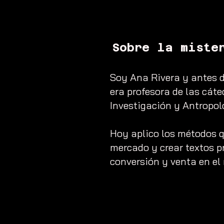
Sobre la miste
Soy Ana Rivera y antes d
era profesora de las cát
Investigación y Antropol
Hoy aplico los métodos 
mercado y crear textos pr
conversión y venta en el