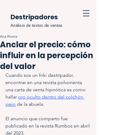
Destripadores
Análisis de textos de ventas
Ana Rivera
Anclar el precio: cómo
influir en la percepción
del valor
Cuando sos un friki destripador, 
encontrar en una revista polvorienta 
una carta de venta hipnótica es como 
hallar 
oro oculto dentro del colchón 
viejo
 de la abuela.
El anuncio que comparto fue 
publicado en la revista Rumbos en abril 
del 2023.