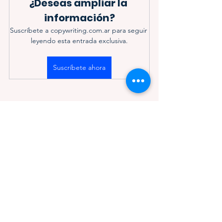
¿Deseas ampliar la 
información?
Suscríbete a copywriting.com.ar para seguir 
leyendo esta entrada exclusiva.
Suscríbete ahora