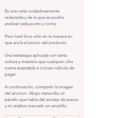
Es una carta cuidadosamente 
redactada y de la que se podría 
analizar cada punto y coma.
Pero haré foco sólo en la manera en 
que ancla el precio del producto. 
Una estrategia aplicada con tanta 
soltura y maestría que cualquier cifra 
suena aceptable e incluso ridícula de 
pagar.
A continuación, comparto la imagen 
del anuncio. Abajo transcribo el 
párrafo que habla del anclaje de precio 
y mi análisis marcado en amarillo.