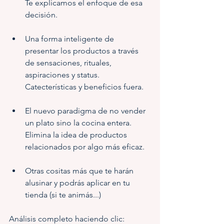
Te explicamos el enfoque de esa 
decisión.
Una forma inteligente de 
presentar los productos a través 
de sensaciones, rituales, 
aspiraciones y status. 
Catecterísticas y beneficios fuera.
El nuevo paradigma de no vender 
un plato sino la cocina entera. 
Elimina la idea de productos 
relacionados por algo más eficaz.
Otras cositas más que te harán 
alusinar y podrás aplicar en tu 
tienda (si te animás...)
Análisis completo haciendo clic: