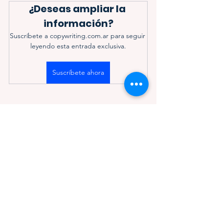
¿Deseas ampliar la 
información?
Suscríbete a copywriting.com.ar para seguir 
leyendo esta entrada exclusiva.
Suscríbete ahora