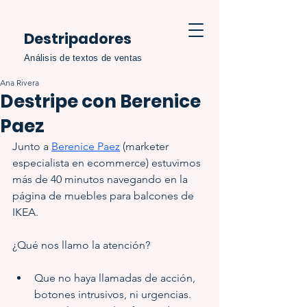
Destripadores
Análisis de textos de ventas
Ana Rivera
Destripe con Berenice
Paez
Junto a 
Berenice Paez
 (marketer 
especialista en ecommerce) estuvimos 
más de 40 minutos navegando en la 
página de muebles para balcones de 
IKEA.
¿Qué nos llamo la atención?
Que no haya llamadas de acción, 
botones intrusivos, ni urgencias. 