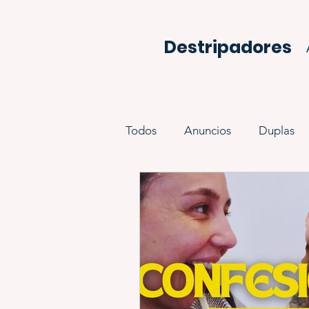
Destripadores
Todos
Anuncios
Duplas