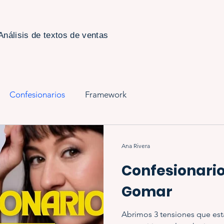
Análisis de textos de ventas
Confesionarios
Framework
Ana Rivera
Confesionario
Gomar
Abrimos 3 tensiones que est