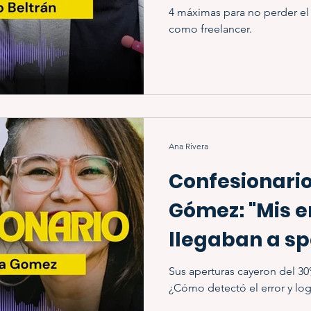
4 máximas para no perder el 
como freelancer.
Ana Rivera
Confesionario
Gómez: "Mis e
llegaban a sp
Sus aperturas cayeron del 30
¿Cómo detectó el error y lo