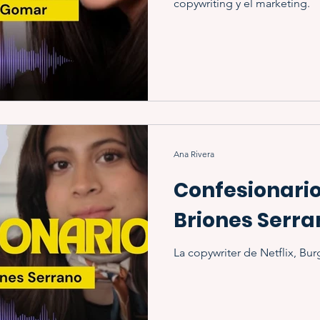
copywriting y el marketing.
Ana Rivera
Confesionario
Briones Serra
La copywriter de Netflix, Bur